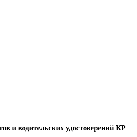
тов и водительских удостоверений КР