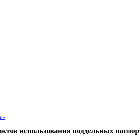
фактов использования поддельных паспор