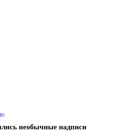
вились необычные надписи