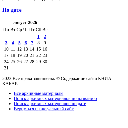
По дате
август 2026
Пн
Вт
Ср
Чт
Пт
Сб
Вс
1
2
3
4
5
6
7
8
9
10
11
12
13
14
15
16
17
18
19
20
21
22
23
24
25
26
27
28
29
30
31
2023 Все права защищены. © Содержание сайта КНИА
КАБАР.
Все архивные материалы
Поиск архивных материалов по названию
Поиск архивных материалов по дате
Вернуться на актуальный сайт