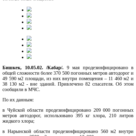
Бишкек,
10
.05.02. /Кабар/.
9 мая продезинфицировано в
общей сложности более 370 500 погонных метров автодорог и
49 590 м2 площади, из них внутри помещения – 11 460 м2 и
38 130 м2 - вне зданий. Привлечено 82 спасателя. Об этом
сообщили в МЧС.
По их данным:
в Чуйской области продезинфицировано 209 000 погонных
метров автодорог, использовано 395 кг хлора, 210 литров
жидкого хлора;
в Нарынской области продезинфицировано 560 м2 внутри