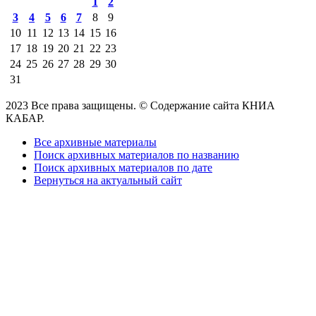
1
2
3
4
5
6
7
8
9
10
11
12
13
14
15
16
17
18
19
20
21
22
23
24
25
26
27
28
29
30
31
2023 Все права защищены. © Содержание сайта КНИА
КАБАР.
Все архивные материалы
Поиск архивных материалов по названию
Поиск архивных материалов по дате
Вернуться на актуальный сайт