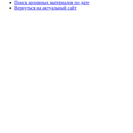
Поиск архивных материалов по дате
Вернуться на актуальный сайт