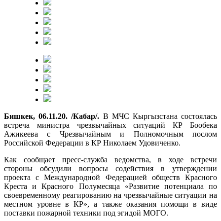
Бишкек, 06.11.20. /Кабар/.
В МЧС Кыргызстана состоялась
встреча министра чрезвычайных ситуаций КР Бообека
Ажикеева с Чрезвычайным и Полномочным послом
Российской Федерации в КР Николаем Удовиченко.
Как сообщает пресс-служба ведомства, в ходе встречи
стороны обсудили вопросы содействия в утверждении
проекта с Международной Федерацией обществ Красного
Креста и Красного Полумесяца «Развитие потенциала по
своевременному реагированию на чрезвычайные ситуации на
местном уровне в КР», а также оказания помощи в виде
поставки пожарной техники под эгидой МОГО.