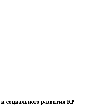
 и социального развития КР