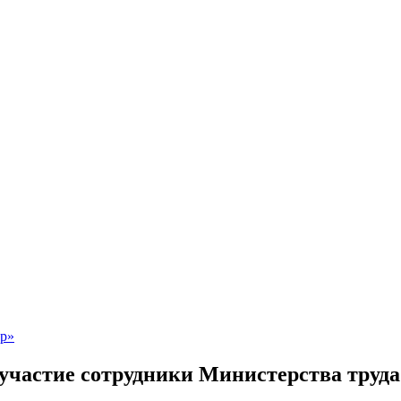
частие сотрудники Министерства труда