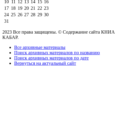
10
11
12
13
14
15
16
17
18
19
20
21
22
23
24
25
26
27
28
29
30
31
2023 Все права защищены. © Содержание сайта КНИА
КАБАР.
Все архивные материалы
Поиск архивных материалов по названию
Поиск архивных материалов по дате
Вернуться на актуальный сайт