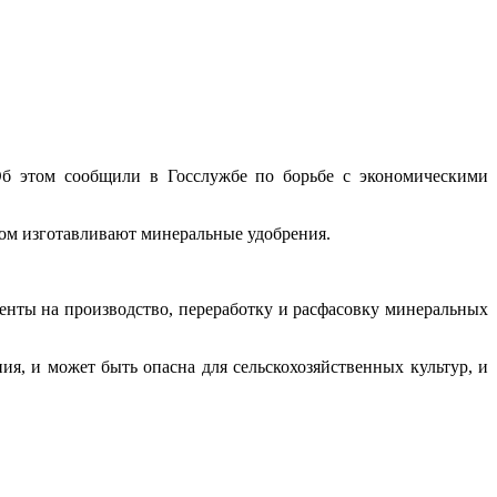
б этом сообщили в Госслужбе по борьбе с экономическими
бом изготавливают минеральные удобрения.
енты на производство, переработку и расфасовку минеральных
я, и может быть опасна для сельскохозяйственных культур, и