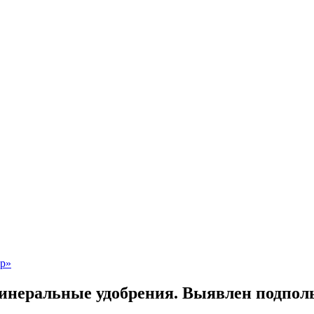
инеральные удобрения. Выявлен подпол