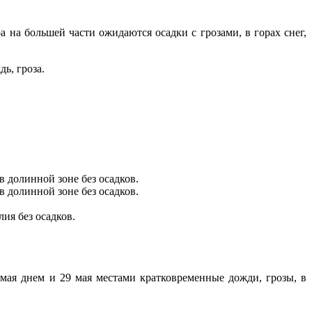
 на большей части ожидаются осадки с грозами, в горах снег,
ь, гроза.
в долинной зоне без осадков.
в долинной зоне без осадков.
ия без осадков.
 мая днем и 29 мая местами кратковременные дожди, грозы, в