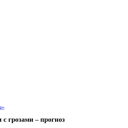
 с грозами – прогноз