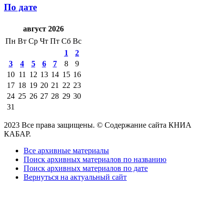
По дате
август 2026
Пн
Вт
Ср
Чт
Пт
Сб
Вс
1
2
3
4
5
6
7
8
9
10
11
12
13
14
15
16
17
18
19
20
21
22
23
24
25
26
27
28
29
30
31
2023 Все права защищены. © Содержание сайта КНИА
КАБАР.
Все архивные материалы
Поиск архивных материалов по названию
Поиск архивных материалов по дате
Вернуться на актуальный сайт