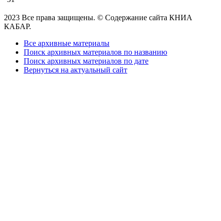
2023 Все права защищены. © Содержание сайта КНИА
КАБАР.
Все архивные материалы
Поиск архивных материалов по названию
Поиск архивных материалов по дате
Вернуться на актуальный сайт