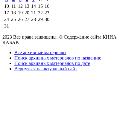
10
11
12
13
14
15
16
17
18
19
20
21
22
23
24
25
26
27
28
29
30
31
2023 Все права защищены. © Содержание сайта КНИА
КАБАР.
Все архивные материалы
Поиск архивных материалов по названию
Поиск архивных материалов по дате
Вернуться на актуальный сайт