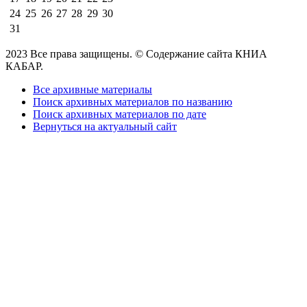
24
25
26
27
28
29
30
31
2023 Все права защищены. © Содержание сайта КНИА
КАБАР.
Все архивные материалы
Поиск архивных материалов по названию
Поиск архивных материалов по дате
Вернуться на актуальный сайт