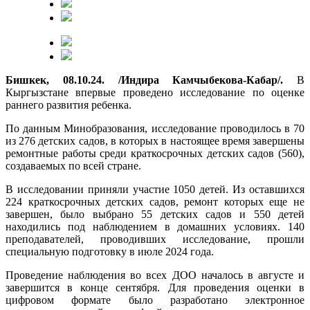
Бишкек, 08.10.24. /Индира Камчыбекова-Кабар/.
В
Кыргызстане впервые проведено исследование по оценке
раннего развития ребенка.
По данным Минобразования, исследование проводилось в 70
из 276 детских садов, в которых в настоящее время завершены
ремонтные работы среди краткосрочных детских садов (560),
создаваемых по всей стране.
В исследовании приняли участие 1050 детей. Из оставшихся
224 краткосрочных детских садов, ремонт которых еще не
завершен, было выбрано 55 детских садов и 550 детей
находились под наблюдением в домашних условиях. 140
преподавателей, проводивших исследование, прошли
специальную подготовку в июле 2024 года.
Проведение наблюдения во всех ДОО началось в августе и
завершится в конце сентября. Для проведения оценки в
цифровом формате было разработано электронное