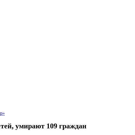
етей, умирают 109 граждан