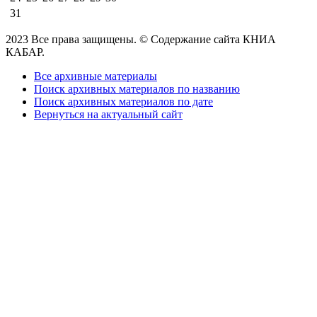
31
2023 Все права защищены. © Содержание сайта КНИА
КАБАР.
Все архивные материалы
Поиск архивных материалов по названию
Поиск архивных материалов по дате
Вернуться на актуальный сайт