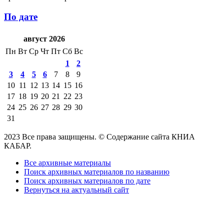
По дате
август 2026
Пн
Вт
Ср
Чт
Пт
Сб
Вс
1
2
3
4
5
6
7
8
9
10
11
12
13
14
15
16
17
18
19
20
21
22
23
24
25
26
27
28
29
30
31
2023 Все права защищены. © Содержание сайта КНИА
КАБАР.
Все архивные материалы
Поиск архивных материалов по названию
Поиск архивных материалов по дате
Вернуться на актуальный сайт