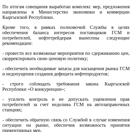
По итогам совещания выработан комплекс мер, предложения
направлены в Министерство экономики и коммерции
Кыргызской Республики.
Кроме того, в рамках полномочий Службы в целях
обеспечения баланса интересов поставщиков ГСМ и
потребителей, нефтетрейдерам вынесены следующие
рекомендации:
- провести все возможные мероприятия по сдерживанию цен,
скорректировать свою ценовую политику;
- обеспечить необходимые запасы для насыщения рынка ГСМ
и недопущения создания дефицита нефтепродуктов;
- строго соблюдать требования закона Кыргызской
Республики «О конкуренции»;
- усилить контроль и не допускать ущемления прав
потребителей за счет недолива ГСМ на автозаправочных
станциях;
- обеспечить обратную связь со Службой в случае изменения
ситуации на рынке, обеспечив возможность принятия
превентивных мер.