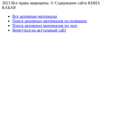
2023 Все права защищены. © Содержание сайта КНИА
КАБАР.
Все архивные материалы
Поиск архивных материалов по названию
Поиск архивных материалов по дате
Вернуться на актуальный сайт