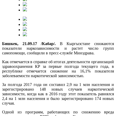
Бишкек, 21.09.17 /Кабар/.
В Кыргызстане снижаются
показатели наркозависимости и растет число групп
самопомощи, сообщили в пресс-службе Минздрава.
Как отмечается в справке об итогах деятельности организаций
здравоохранения КР за первые полгода текущего года, в
республике отмечается снижение на 16,1% показателя
заболеваемости наркотической зависимостью.
За полгода 2017 года он составил 2,9 на 1 млн населения и
зарегистрировано 148 новых случаев наркотической
зависимости, когда как в 2016 году этот показатель равнялся
2,4 на 1 млн населения и было зарегистрировано 174 новых
случая.
Одной из программ, работающих по снижению вреда