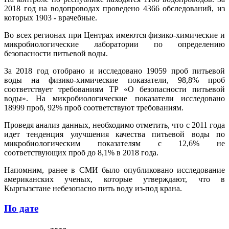
2018 год на водопроводах проведено 4366 обследований, из
которых 1903 - врачебные.
Во всех регионах при Центрах имеются физико-химические и
микробиологические лаборатории по определению
безопасности питьевой воды.
За 2018 год отобрано и исследовано 19059 проб питьевой
воды на физико-химические показатели, 98,8% проб
соответствует требованиям ТР «О безопасности питьевой
воды». На микробиологические показатели исследовано
18999 проб, 92% проб соответствуют требованиям.
Проведя анализ данных, необходимо отметить, что с 2011 года
идет тенденция улучшения качества питьевой воды по
микробиологическим показателям с 12,6% не
соответствующих проб до 8,1% в 2018 года.
Напомним, ранее в СМИ было опубликовано исследование
американских ученых, которые утверждают, что в
Кыргызстане небезопасно пить воду из-под крана.
По дате