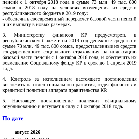
пенсий с 1 октября 2018 года в сумме 73 млн. 49 тыс. 800
сомов в 2018 году на условиях возмещения из средств
республиканского бюджета в 2019 году;
- обеспечить своевременный перерасчет базовой части пенсий
и их выплату в новых размерах.
3. Министерству финансов КР предусмотреть в
республиканском бюджете на 2019 год денежные средства в
сумме 73 млн. 49 тыс. 800 сомов, предоставленные из средств
государственного социального страхования на индексацию
базовой части пенсий с 1 октября 2018 года, и обеспечить их
возмещение Социальному фонду КР в срок до 1 апреля 2019
года.
4. Контроль за исполнением настоящего постановления
возложить на отдел социального развития, отдел финансов и
кредитной политики аппарата правительства КР.
5. Настоящее постановление подлежит официальному
опубликованию и вступает в силу с 1 октября 2018 года.
По дате
август 2026