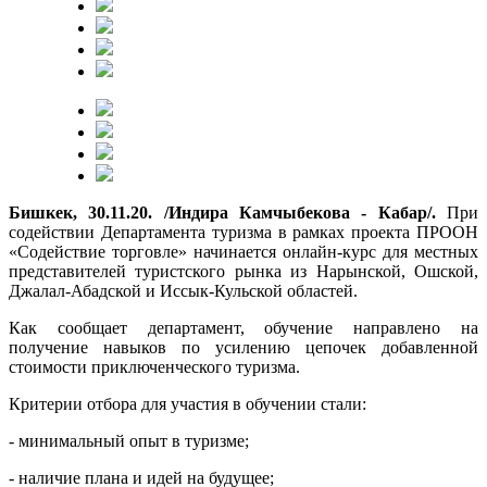
Бишкек, 30.11.20. /Индира Камчыбекова - Кабар/.
При
содействии Департамента туризма в рамках проекта ПРООН
«Содействие торговле» начинается онлайн-курс для местных
представителей туристского рынка из Нарынской, Ошской,
Джалал-Абадской и Иссык-Кульской областей.
Как сообщает департамент, обучение направлено на
получение навыков по усилению цепочек добавленной
стоимости приключенческого туризма.
Критерии отбора для участия в обучении стали:
- минимальный опыт в туризме;
- наличие плана и идей на будущее;