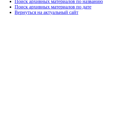
Поиск архивных материалов по названию
Поиск архивных материалов по дате
Вернуться на актуальный сайт