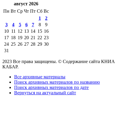
август 2026
Пн
Вт
Ср
Чт
Пт
Сб
Вс
1
2
3
4
5
6
7
8
9
10
11
12
13
14
15
16
17
18
19
20
21
22
23
24
25
26
27
28
29
30
31
2023 Все права защищены. © Содержание сайта КНИА
КАБАР.
Все архивные материалы
Поиск архивных материалов по названию
Поиск архивных материалов по дате
Вернуться на актуальный сайт