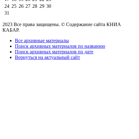
24
25
26
27
28
29
30
31
2023 Все права защищены. © Содержание сайта КНИА
КАБАР.
Все архивные материалы
Поиск архивных материалов по названию
Поиск архивных материалов по дате
Вернуться на актуальный сайт