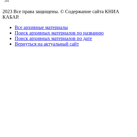
31
2023 Все права защищены. © Содержание сайта КНИА
КАБАР.
Все архивные материалы
Поиск архивных материалов по названию
Поиск архивных материалов по дате
Вернуться на актуальный сайт