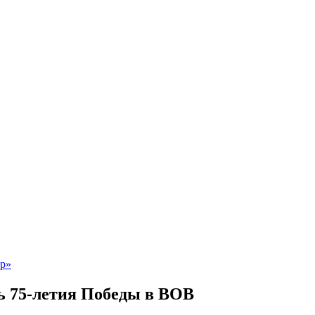
ь 75-летия Победы в ВОВ