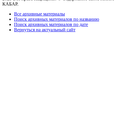
КАБАР.
Все архивные материалы
Поиск архивных материалов по названию
Поиск архивных материалов по дате
Вернуться на актуальный сайт