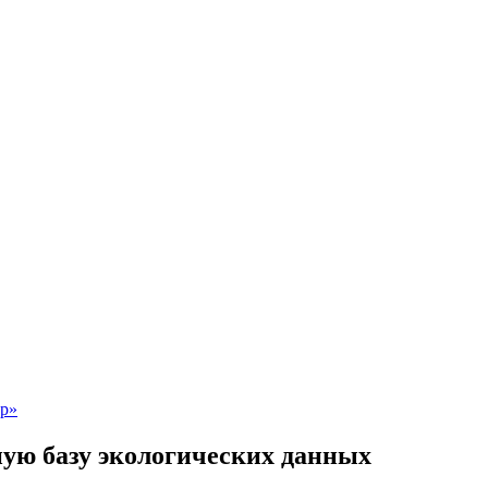
ую базу экологических данных