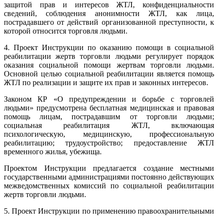
защитой прав и интересов ЖТЛ, конфиденциальности
сведений, соблюдения анонимности ЖТЛ, как лица,
пострадавшего от действий организованной преступности, к
которой относится торговля людьми.
4. Проект Инструкции по оказанию помощи в социальной
реабилитации жертв торговли людьми регулирует порядок
оказания социальной помощи жертвам торговли людьми.
Основной целью социальной реабилитации является помощь
ЖТЛ по реализации и защите их прав и законных интересов.
Законом КР «О предупреждении и борьбе с торговлей
людьми» предусмотрена бесплатная медицинская и правовая
помощь лицам, пострадавшим от торговли людьми;
социальная реабилитация ЖТЛ, включающая
психологическую, медицинскую, профессиональную
реабилитацию; трудоустройство; предоставление ЖТЛ
временного жилья, убежища.
Проектом Инструкции предлагается создание местными
государственными администрациями постоянно действующих
межведомственных комиссий по социальной реабилитации
жертв торговли людьми.
5. Проект Инструкции по применению правоохранительными