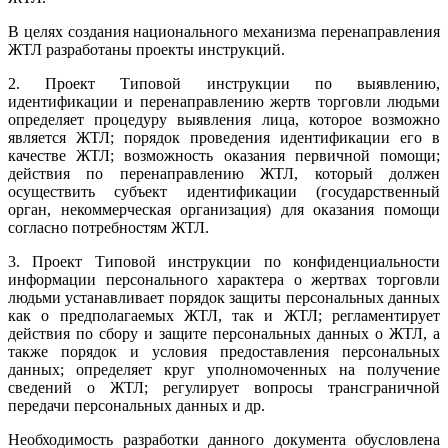
В целях создания национального механизма перенаправления
ЖТЛ разработаны проекты инструкций.
2. Проект Типовой инструкции по выявлению,
идентификации и перенаправлению жертв торговли людьми
определяет процедуру выявления лица, которое возможно
является ЖТЛ; порядок проведения идентификации его в
качестве ЖТЛ; возможность оказания первичной помощи;
действия по перенаправлению ЖТЛ, который должен
осуществить субъект идентификации (государственный
орган, некоммерческая организация) для оказания помощи
согласно потребностям ЖТЛ.
3. Проект Типовой инструкции по конфиденциальности
информации персонального характера о жертвах торговли
людьми устанавливает порядок защиты персональных данных
как о предполагаемых ЖТЛ, так и ЖТЛ; регламентирует
действия по сбору и защите персональных данных о ЖТЛ, а
также порядок и условия предоставления персональных
данных; определяет круг уполномоченных на получение
сведений о ЖТЛ; регулирует вопросы трансграничной
передачи персональных данных и др.
Необходимость разработки данного документа обусловлена