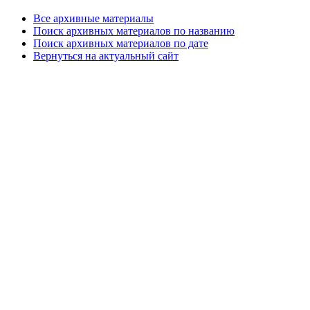
Все архивные материалы
Поиск архивных материалов по названию
Поиск архивных материалов по дате
Вернуться на актуальный сайт