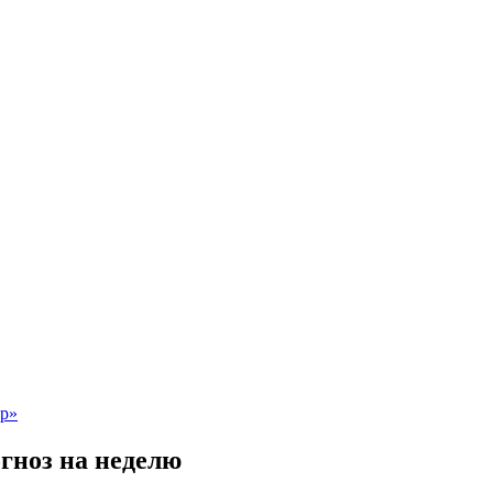
гноз на неделю