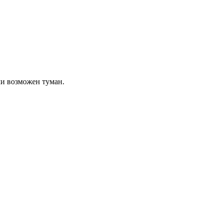
ами возможен туман.