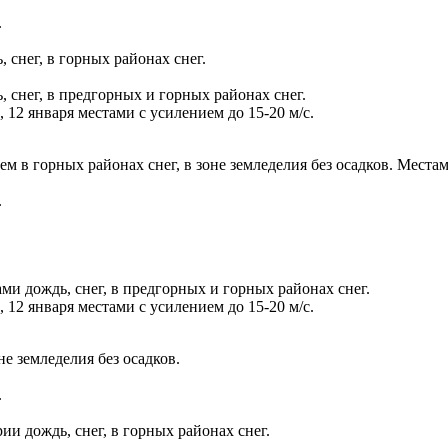
.
 снег, в горных районах снег.
, снег, в предгорных и горных районах снег.
 12 января местами с усилением до 15-20 м/с.
нем в горных районах снег, в зоне земледелия без осадков. Мест
.
ми дождь, снег, в предгорных и горных районах снег.
 12 января местами с усилением до 15-20 м/с.
не земледелия без осадков.
.
ии дождь, снег, в горных районах снег.