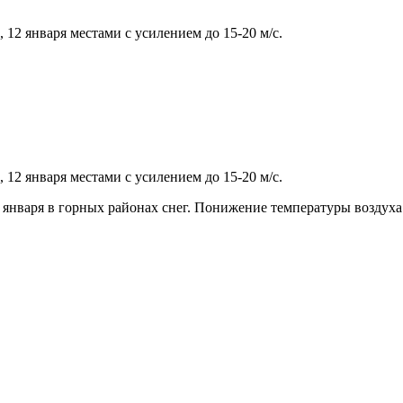
 12 января местами с усилением до 15-20 м/с.
 12 января местами с усилением до 15-20 м/с.
 января в горных районах снег. Понижение температуры воздуха