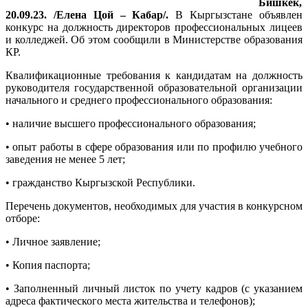
Бишкек,
20.09.23. /Елена Цой – Кабар/.
В Кыргызстане объявлен
конкурс на должность директоров профессиональных лицеев
и колледжей. Об этом сообщили в Министерстве образования
КР.
Квалификационные требования к кандидатам на должность
руководителя государственной образовательной организации
начального и среднего профессионального образования:
• наличие высшего профессионального образования;
• опыт работы в сфере образования или по профилю учебного
заведения не менее 5 лет;
• гражданство Кыргызской Республики.
Перечень документов, необходимых для участия в конкурсном
отборе:
• Личное заявление;
• Копия паспорта;
• Заполненный личный листок по учету кадров (с указанием
адреса фактического места жительства и телефонов);