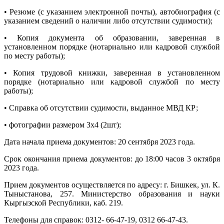
• Резюме (с указанием электронной почты), автобиография (с
указанием сведений о наличии либо отсутствии судимости);
• Копия документа об образовании, заверенная в
установленном порядке (нотариально или кадровой службой
по месту работы);
• Копия трудовой книжки, заверенная в установленном
порядке (нотариально или кадровой службой по месту
работы);
• Справка об отсутствии судимости, выданное МВД КР;
• фотографии размером 3х4 (2шт);
Дата начала приема документов: 20 сентября 2023 года.
Срок окончания приема документов: до 18:00 часов 3 октября
2023 года.
Прием документов осуществляется по адресу: г. Бишкек, ул. К.
Тыныстанова, 257. Министерство образования и науки
Кыргызской Республики, каб. 219.
Телефоны для справок: 0312- 66-47-19, 0312 66-47-43.