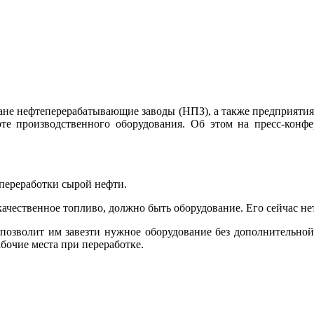
ане нефтеперерабатывающие заводы (НПЗ), а также предприятия
е производственного оборудования. Об этом на пресс-конфер
 переработки сырой нефти.
качественное топливо, должно быть оборудование. Его сейчас 
 позволит им завезти нужное оборудование без дополнительной
бочие места при переработке.