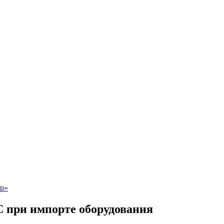
 при импорте оборудования