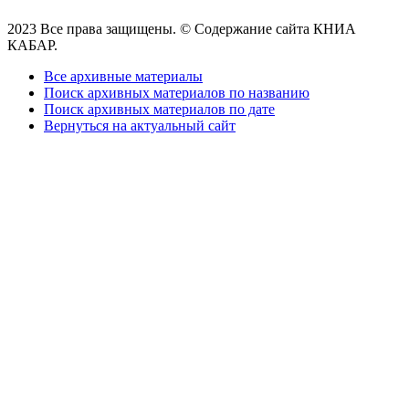
2023 Все права защищены. © Содержание сайта КНИА
КАБАР.
Все архивные материалы
Поиск архивных материалов по названию
Поиск архивных материалов по дате
Вернуться на актуальный сайт