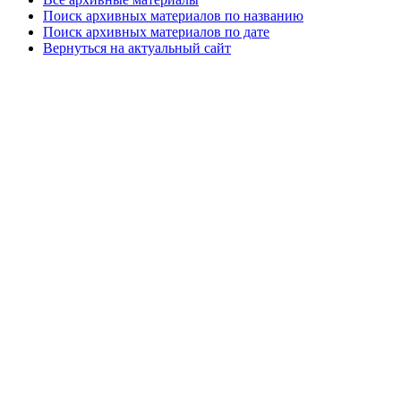
Поиск архивных материалов по названию
Поиск архивных материалов по дате
Вернуться на актуальный сайт