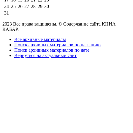
24
25
26
27
28
29
30
31
2023 Все права защищены. © Содержание сайта КНИА
КАБАР.
Все архивные материалы
Поиск архивных материалов по названию
Поиск архивных материалов по дате
Вернуться на актуальный сайт