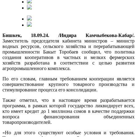
Бишкек, 18.09.24. /Индира Камчыбекова-Кабар/.
Заместитель председателя кабинета министров – министр
водных ресурсов, сельского хозяйства и перерабатывающей
промышленности Бакыт Торобаев сообщил, что политика
создания кооперативов в частных и мелких фермерских
хозяйств разработана в соответствии с целью развития
агропромышленного комплекса.
По его словам, главным требованием кооперации является
совершенствование крупного товарного производства и
стимулирование процесса его консолидации.
Также отметил, что в настоящее время разрабатывается
программа, в рамках которой государство ликвидирует всех,
кто имеет кредит до 1 миллиона сомов в качестве поддержки
вопроса финансирования объединенных
товаропроизводителей.
«Но для этого существуют особые условия и требования.