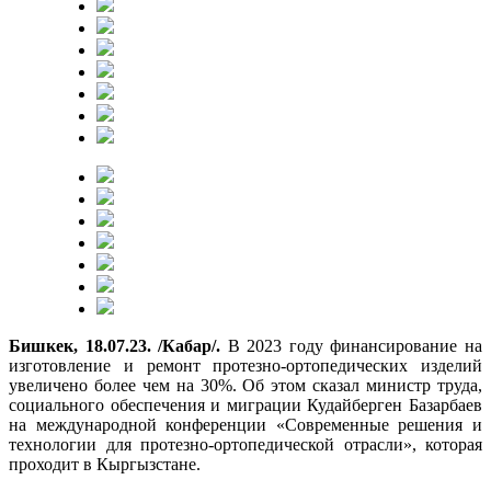
Бишкек, 18.07.23. /Кабар/.
В 2023 году финансирование на
изготовление и ремонт протезно-ортопедических изделий
увеличено более чем на 30%. Об этом сказал министр труда,
социального обеспечения и миграции Кудайберген Базарбаев
на международной конференции «Современные решения и
технологии для протезно-ортопедической отрасли», которая
проходит в Кыргызстане.