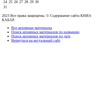
24
25
26
27
28
29
30
31
2023 Все права защищены. © Содержание сайта КНИА
КАБАР.
Все архивные материалы
Поиск архивных материалов по названию
Поиск архивных материалов по дате
Вернуться на актуальный сайт