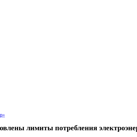
новлены лимиты потребления электроэне