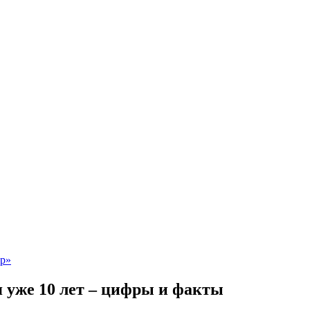
 уже 10 лет – цифры и факты