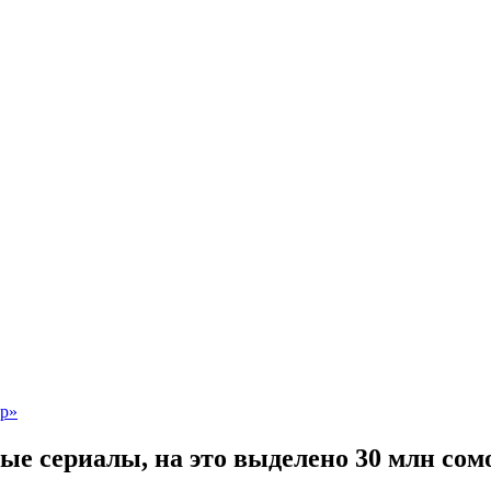
ые сериалы, на это выделено 30 млн сом