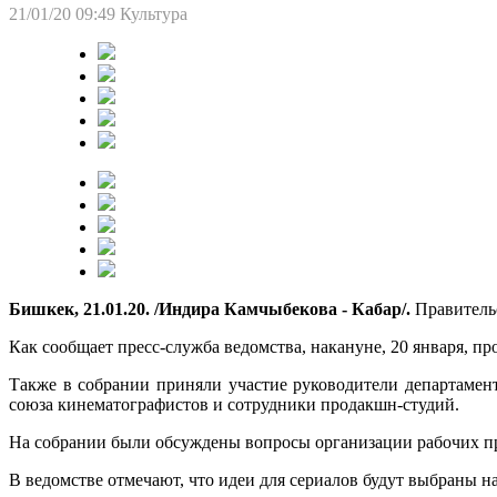
21/01/20 09:49
Культура
Бишкек, 21.01.20. /Индира Камчыбекова - Кабар/.
Правительс
Как сообщает пресс-служба ведомства, накануне, 20 января, п
Также в собрании приняли участие руководители департаме
союза кинематографистов и сотрудники продакшн-студий.
На собрании были обсуждены вопросы организации рабочих пр
В ведомстве отмечают, что идеи для сериалов будут выбраны н