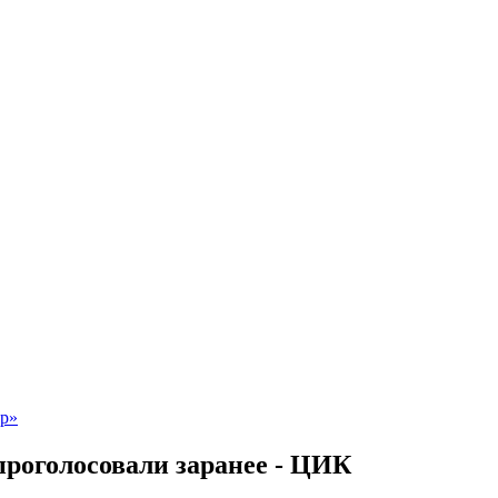
проголосовали заранее - ЦИК