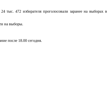
4 тыс. 472 избирателя проголосовали заранее на выборах в
йти на выборы.
ние после 18.00 сегодня.