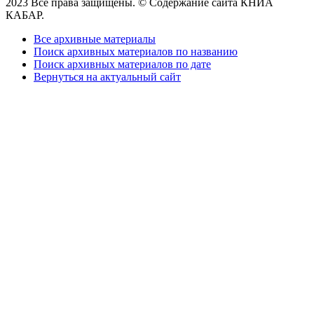
2023 Все права защищены. © Содержание сайта КНИА
КАБАР.
Все архивные материалы
Поиск архивных материалов по названию
Поиск архивных материалов по дате
Вернуться на актуальный сайт