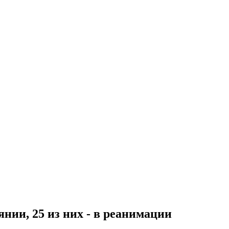
нии, 25 из них - в реанимации