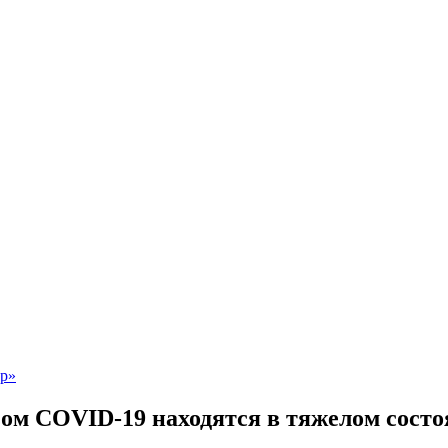
ом COVID-19 находятся в тяжелом состоя