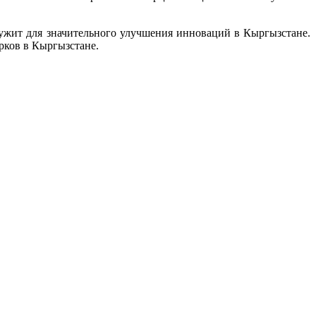
ужит для значительного улучшения инноваций в Кыргызстане.
рков в Кыргызстане.