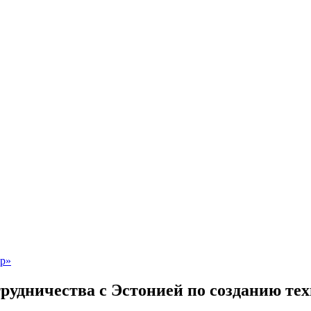
рудничества с Эстонией по созданию те