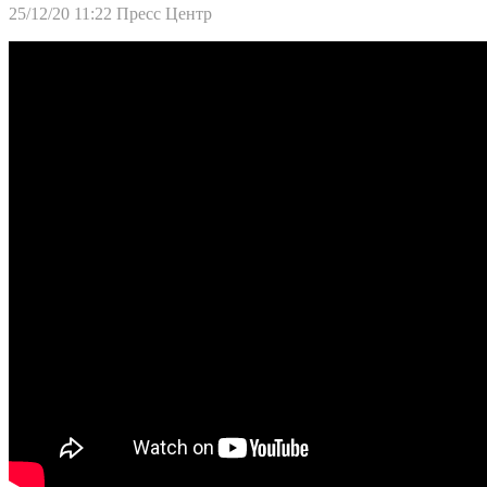
25/12/20 11:22
Пресс Центр