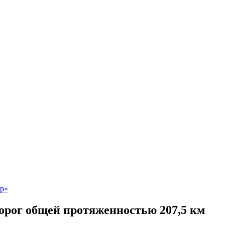
дорог общей протяженностью 207,5 км