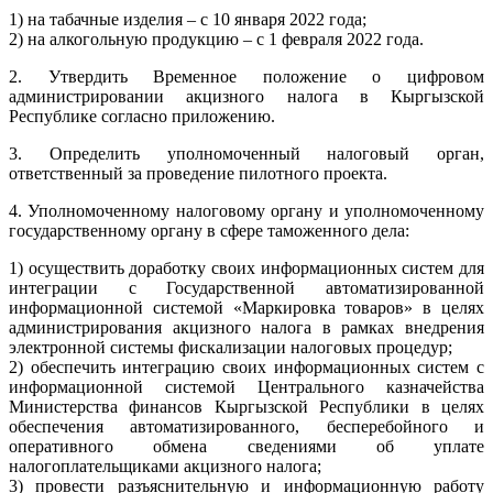
1) на табачные изделия – с 10 января 2022 года;
2) на алкогольную продукцию – с 1 февраля 2022 года.
2. Утвердить Временное положение о цифровом
администрировании акцизного налога в Кыргызской
Республике согласно приложению.
3. Определить уполномоченный налоговый орган,
ответственный за проведение пилотного проекта.
4. Уполномоченному налоговому органу и уполномоченному
государственному органу в сфере таможенного дела:
1) осуществить доработку своих информационных систем для
интеграции с Государственной автоматизированной
информационной системой «Маркировка товаров» в целях
администрирования акцизного налога в рамках внедрения
электронной системы фискализации налоговых процедур;
2) обеспечить интеграцию своих информационных систем с
информационной системой Центрального казначейства
Министерства финансов Кыргызской Республики в целях
обеспечения автоматизированного, бесперебойного и
оперативного обмена сведениями об уплате
налогоплательщиками акцизного налога;
3) провести разъяснительную и информационную работу