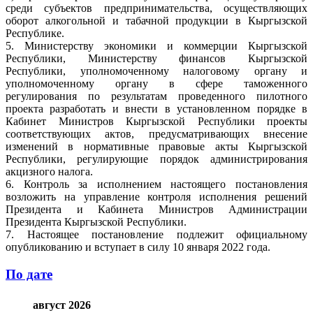
среди субъектов предпринимательства, осуществляющих
оборот алкогольной и табачной продукции в Кыргызской
Республике.
5. Министерству экономики и коммерции Кыргызской
Республики, Министерству финансов Кыргызской
Республики, уполномоченному налоговому органу и
уполномоченному органу в сфере таможенного
регулирования по результатам проведенного пилотного
проекта разработать и внести в установленном порядке в
Кабинет Министров Кыргызской Республики проекты
соответствующих актов, предусматривающих внесение
изменений в нормативные правовые акты Кыргызской
Республики, регулирующие порядок администрирования
акцизного налога.
6. Контроль за исполнением настоящего постановления
возложить на управление контроля исполнения решений
Президента и Кабинета Министров Администрации
Президента Кыргызской Республики.
7. Настоящее постановление подлежит официальному
опубликованию и вступает в силу 10 января 2022 года.
По дате
август 2026