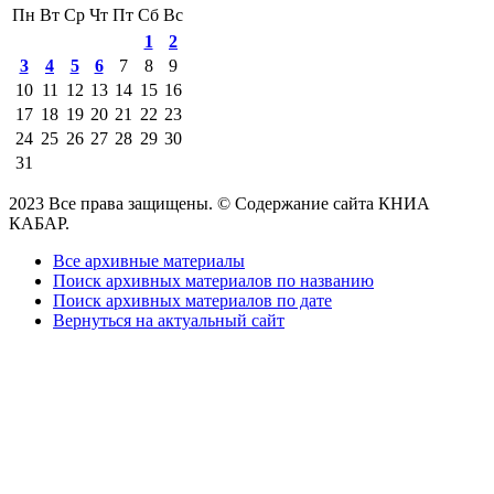
Пн
Вт
Ср
Чт
Пт
Сб
Вс
1
2
3
4
5
6
7
8
9
10
11
12
13
14
15
16
17
18
19
20
21
22
23
24
25
26
27
28
29
30
31
2023 Все права защищены. © Содержание сайта КНИА
КАБАР.
Все архивные материалы
Поиск архивных материалов по названию
Поиск архивных материалов по дате
Вернуться на актуальный сайт