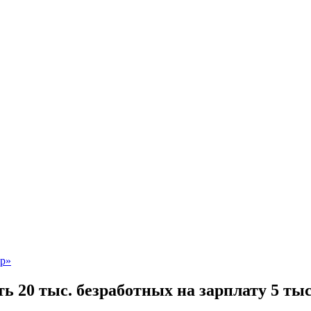
ь 20 тыс. безработных на зарплату 5 тыс