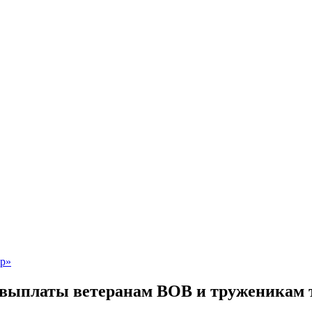
выплаты ветеранам ВОВ и труженикам т