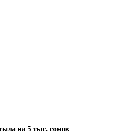
ыла на 5 тыс. сомов