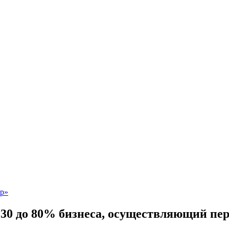
 30 до 80% бизнеса, осуществляющий пе