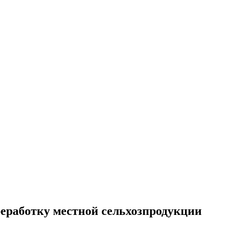
реработку местной сельхозпродукции