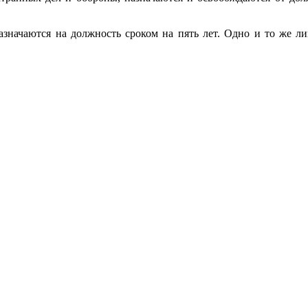
значаются на должность сроком на пять лет. Одно и то же ли
.