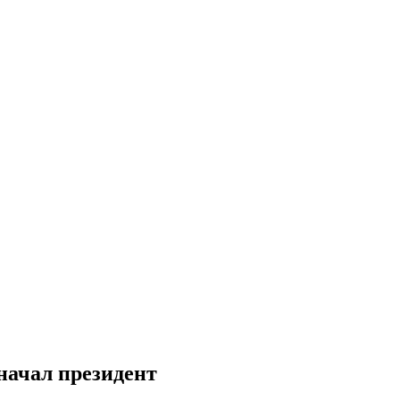
начал президент