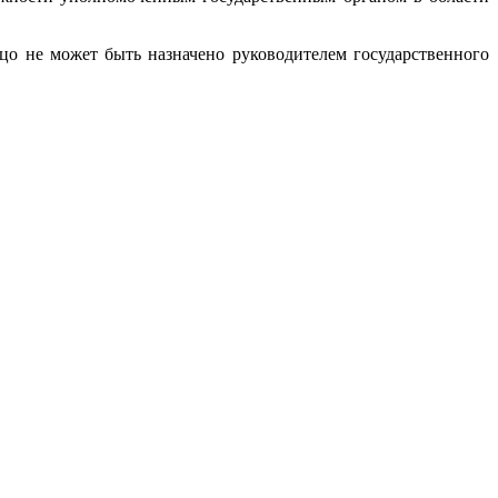
цо не может быть назначено руководителем государственного