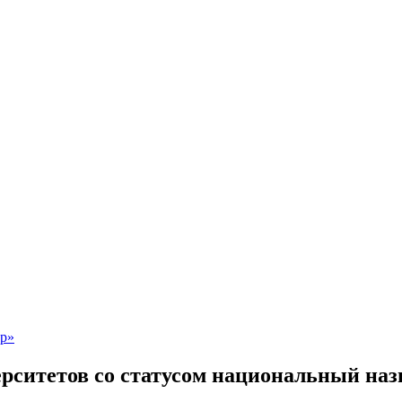
ерситетов со статусом национальный наз