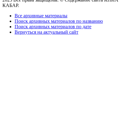
КАБАР.
Все архивные материалы
Поиск архивных материалов по названию
Поиск архивных материалов по дате
Вернуться на актуальный сайт